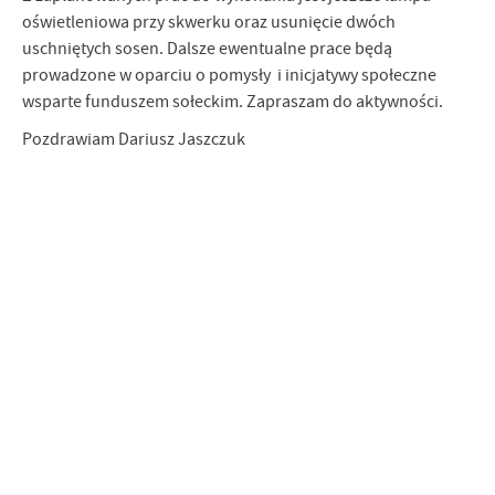
oświetleniowa przy skwerku oraz usunięcie dwóch
uschniętych sosen. Dalsze ewentualne prace będą
prowadzone w oparciu o pomysły i inicjatywy społeczne
wsparte funduszem sołeckim. Zapraszam do aktywności.
Pozdrawiam Dariusz Jaszczuk