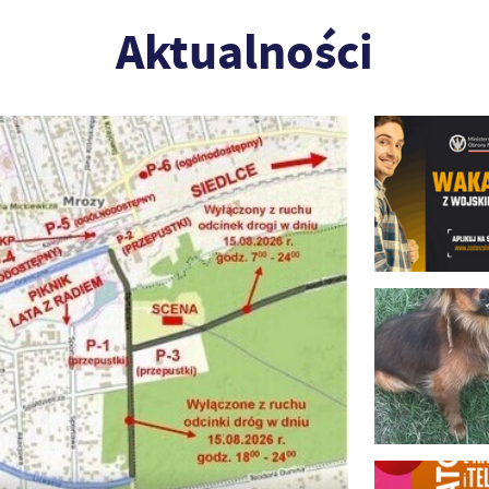
Aktualności