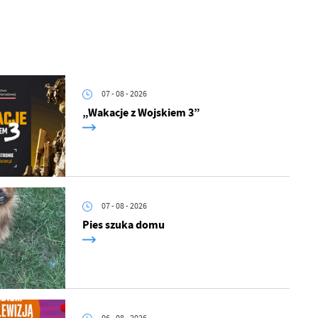
07 - 08 - 2026
„Wakacje z Wojskiem 3”
07 - 08 - 2026
Pies szuka domu