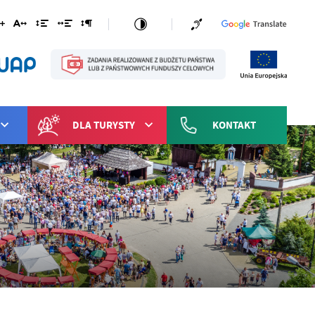
DLA TURYSTY
KONTAKT