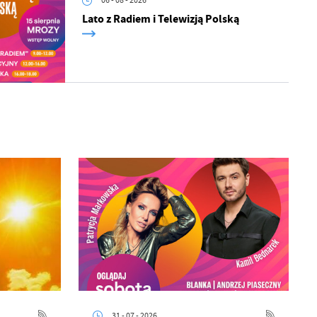
06 - 08 - 2026
Lato z Radiem i Telewizją Polską
31 - 07 - 2026