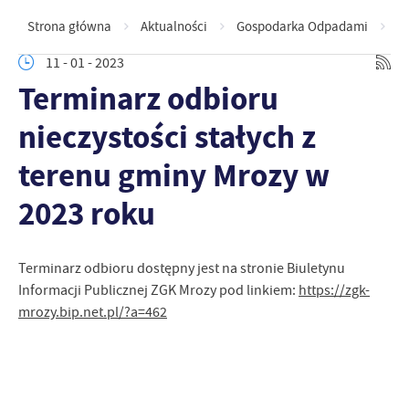
Strona główna
Aktualności
Gospodarka Odpadami
Te
11 - 01 - 2023
Terminarz odbioru
nieczystości stałych z
terenu gminy Mrozy w
2023 roku
Terminarz odbioru dostępny jest na stronie Biuletynu
Informacji Publicznej ZGK Mrozy pod linkiem:
https://zgk-
mrozy.bip.net.pl/?a=462