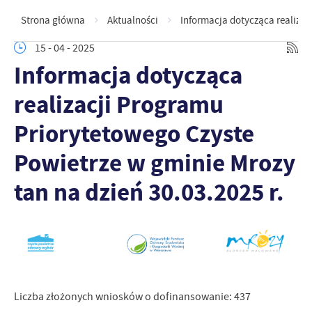
Strona główna
Aktualności
Informacja dotycząca realizac
15 - 04 - 2025
Informacja dotycząca
realizacji Programu
Priorytetowego Czyste
Powietrze w gminie Mrozy
tan na dzień 30.03.2025 r.
Liczba złożonych wniosków o dofinansowanie: 437