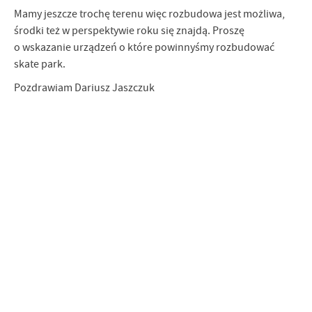
Mamy jeszcze trochę terenu więc rozbudowa jest możliwa,
środki też w perspektywie roku się znajdą. Proszę
o wskazanie urządzeń o które powinnyśmy rozbudować
skate park.
Pozdrawiam Dariusz Jaszczuk