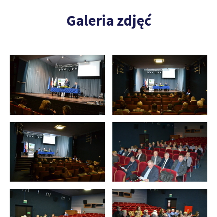
Galeria zdjęć