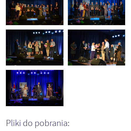
Pliki do pobrania: