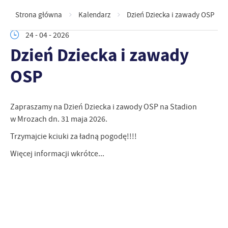
Strona główna
Kalendarz
Dzień Dziecka i zawady OSP
24 - 04 - 2026
Dzień Dziecka i zawady
OSP
Zapraszamy na Dzień Dziecka i zawody OSP na Stadion
w Mrozach dn. 31 maja 2026.
Trzymajcie kciuki za ładną pogodę!!!!
Więcej informacji wkrótce...