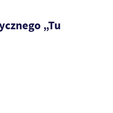
tycznego „Tu