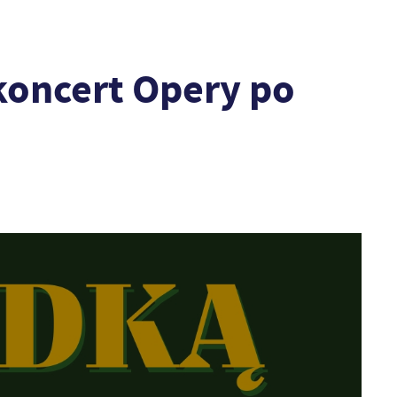
koncert Opery po