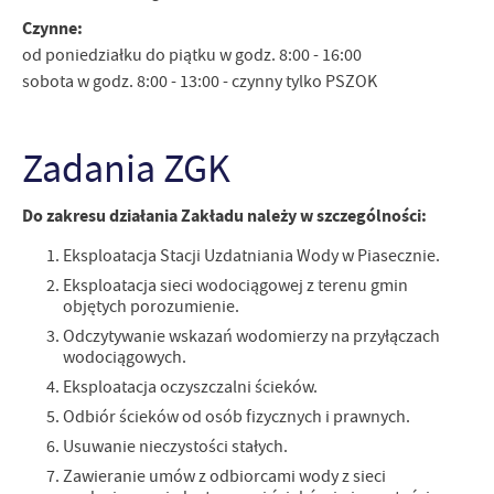
Czynne:
od poniedziałku do piątku w godz. 8:00 - 16:00
sobota w godz. 8:00 - 13:00 - czynny tylko PSZOK
Zadania ZGK
Do zakresu działania Zakładu należy w szczególności:
Eksploatacja Stacji Uzdatniania Wody w Piasecznie.
Eksploatacja sieci wodociągowej z terenu gmin
objętych porozumienie.
Odczytywanie wskazań wodomierzy na przyłączach
wodociągowych.
Eksploatacja oczyszczalni ścieków.
Odbiór ścieków od osób fizycznych i prawnych.
Usuwanie nieczystości stałych.
Zawieranie umów z odbiorcami wody z sieci