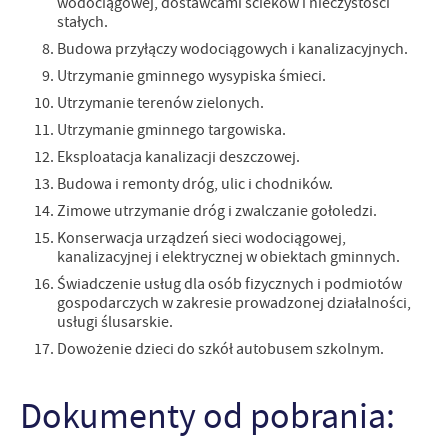
wodociągowej, dostawcami ścieków i nieczystości
stałych.
Budowa przyłączy wodociągowych i kanalizacyjnych.
Utrzymanie gminnego wysypiska śmieci.
Utrzymanie terenów zielonych.
Utrzymanie gminnego targowiska.
Eksploatacja kanalizacji deszczowej.
Budowa i remonty dróg, ulic i chodników.
Zimowe utrzymanie dróg i zwalczanie gołoledzi.
Konserwacja urządzeń sieci wodociągowej,
kanalizacyjnej i elektrycznej w obiektach gminnych.
Świadczenie usług dla osób fizycznych i podmiotów
gospodarczych w zakresie prowadzonej działalności,
usługi ślusarskie.
Dowożenie dzieci do szkół autobusem szkolnym.
Dokumenty od pobrania: