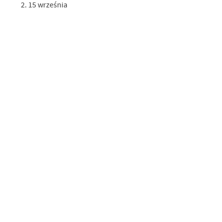
15 września