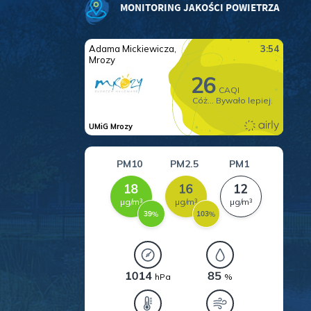
MONITORING JAKOŚCI POWIETRZA