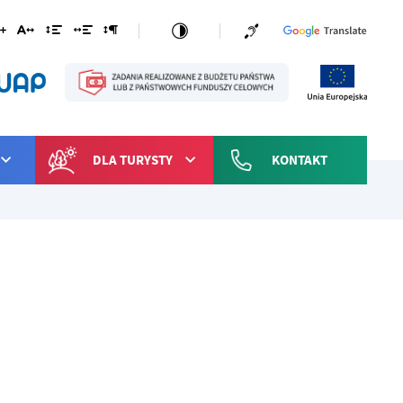
DLA TURYSTY
KONTAKT