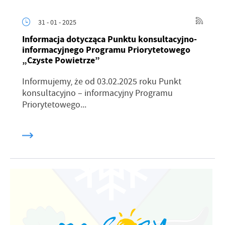
31 - 01 - 2025
Informacja dotycząca Punktu konsultacyjno-
informacyjnego Programu Priorytetowego
„Czyste Powietrze”
Informujemy, że od 03.02.2025 roku Punkt
konsultacyjno – informacyjny Programu
Priorytetowego...