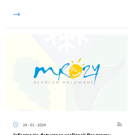
24 - 01 - 2024