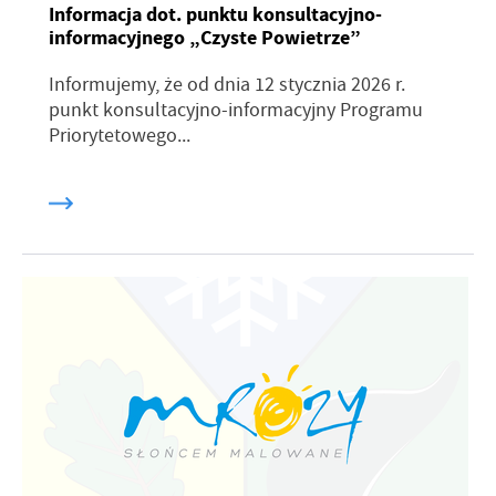
Informacja dot. punktu konsultacyjno-
informacyjnego „Czyste Powietrze”
Informujemy, że od dnia 12 stycznia 2026 r.
punkt konsultacyjno-informacyjny Programu
Priorytetowego...