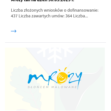
Liczba złożonych wniosków o dofinansowanie:
437 Liczba zawartych umów: 364 Liczba...