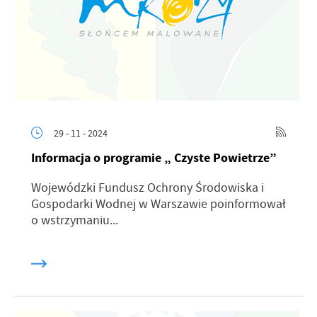
29 - 11 - 2024
Informacja o programie „ Czyste Powietrze”
Wojewódzki Fundusz Ochrony Środowiska i
Gospodarki Wodnej w Warszawie poinformował
o wstrzymaniu...