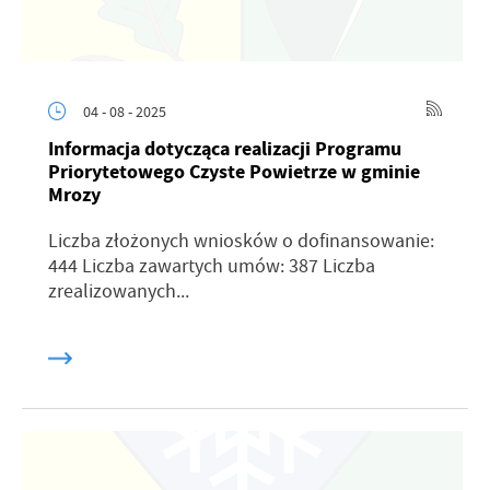
04 - 08 - 2025
Informacja dotycząca realizacji Programu
Priorytetowego Czyste Powietrze w gminie
Mrozy
Liczba złożonych wniosków o dofinansowanie:
444 Liczba zawartych umów: 387 Liczba
zrealizowanych...