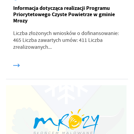
Informacja dotycząca realizacji Programu
Priorytetowego Czyste Powietrze w gminie
Mrozy
Liczba złożonych wniosków o dofinansowanie:
465 Liczba zawartych umów: 411 Liczba
zrealizowanych...