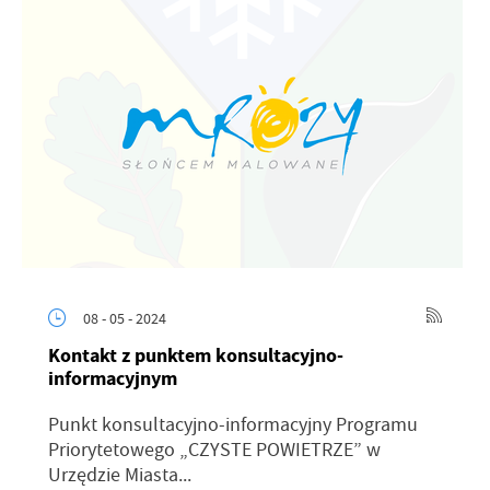
08 - 05 - 2024
Kontakt z punktem konsultacyjno-
informacyjnym
Punkt konsultacyjno-informacyjny Programu
Priorytetowego „CZYSTE POWIETRZE” w
Urzędzie Miasta...