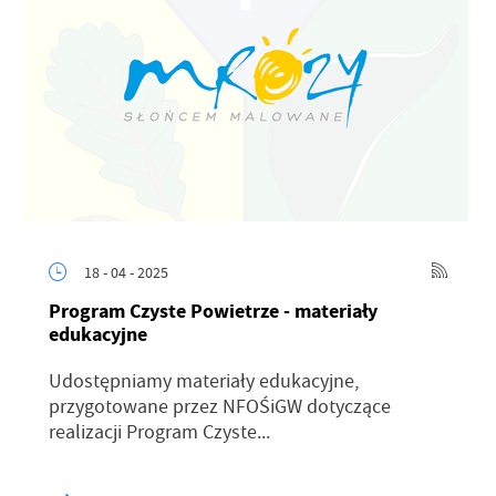
18 - 04 - 2025
Program Czyste Powietrze - materiały
edukacyjne
Udostępniamy materiały edukacyjne,
przygotowane przez NFOŚiGW dotyczące
realizacji Program Czyste...