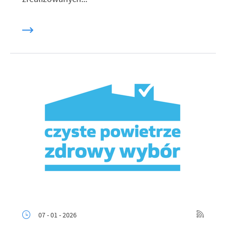
07 - 01 - 2026