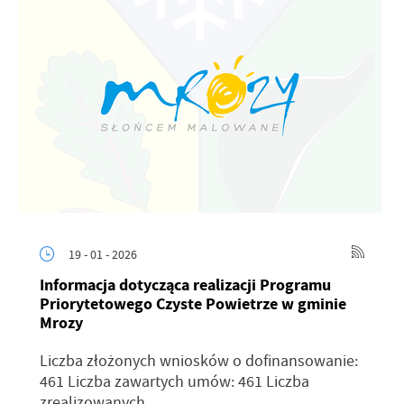
19 - 01 - 2026
Informacja dotycząca realizacji Programu
Priorytetowego Czyste Powietrze w gminie
Mrozy
Liczba złożonych wniosków o dofinansowanie:
461 Liczba zawartych umów: 461 Liczba
zrealizowanych...