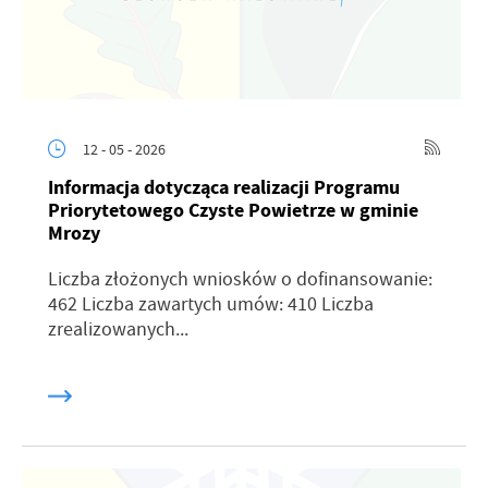
12 - 05 - 2026
Informacja dotycząca realizacji Programu
Priorytetowego Czyste Powietrze w gminie
Mrozy
Liczba złożonych wniosków o dofinansowanie:
462 Liczba zawartych umów: 410 Liczba
zrealizowanych...