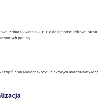
owej z dnia 4 kwietnia 2019 r. o dostępności cyfrowej stron
ienionych poniżej.
i zdjęć, brak audiodeskrypcji niektórych materiałów wideo.
lizacja