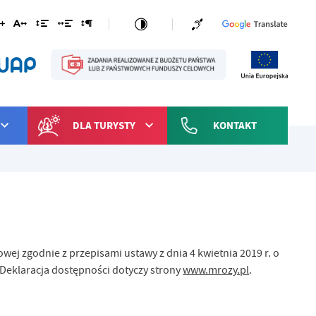
DLA TURYSTY
KONTAKT
towej
zgodnie z przepisami ustawy z dnia 4 kwietnia 2019 r. o
 Deklaracja dostępności dotyczy strony
www.mrozy.pl
.