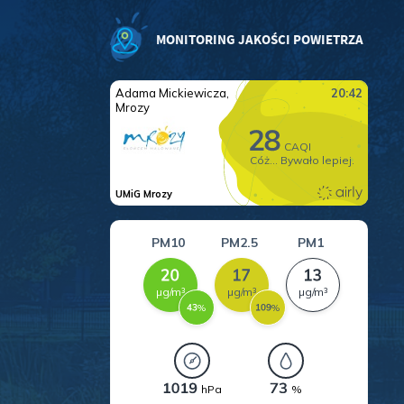
MONITORING JAKOŚCI POWIETRZA