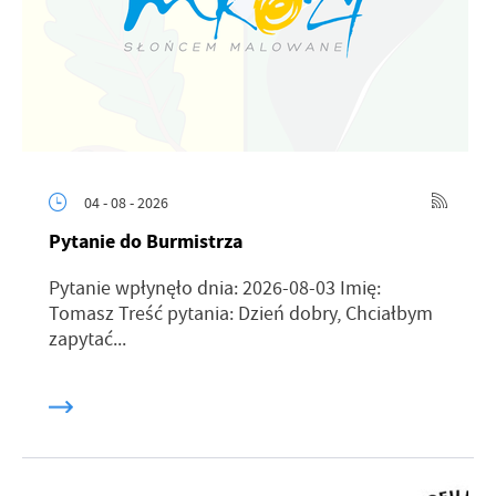
04 - 08 - 2026
Pytanie do Burmistrza
Pytanie wpłynęło dnia: 2026-08-03 Imię:
Tomasz Treść pytania: Dzień dobry, Chciałbym
zapytać...