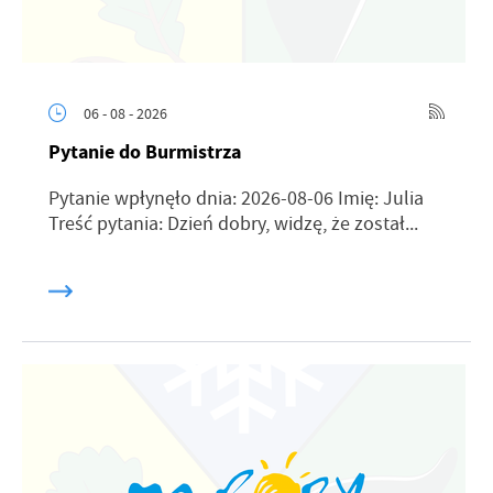
06 - 08 - 2026
Pytanie do Burmistrza
Pytanie wpłynęło dnia: 2026-08-06 Imię: Julia
Treść pytania: Dzień dobry, widzę, że został...