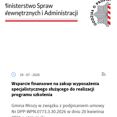
29 - 07 - 2026
Wsparcie finansowe na zakup wyposażenia
specjalistycznego służącego do realizacji
programu szkolenia
Gmina Mrozy w związku z podpisaniem umowy
Nr DPP-WPN.0773.3.30.2026 w dniu 20 kwietnia