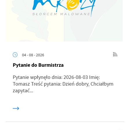
04 - 08 - 2026
Pytanie do Burmistrza
Pytanie wpłynęło dnia: 2026-08-03 Imię:
Tomasz Treść pytania: Dzień dobry, Chciałbym
zapytać...