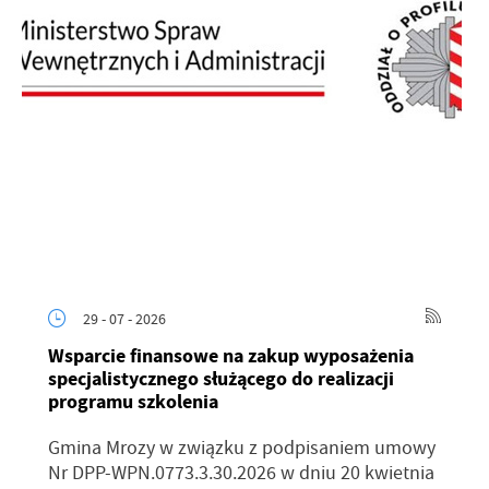
29 - 07 - 2026
Wsparcie finansowe na zakup wyposażenia
specjalistycznego służącego do realizacji
programu szkolenia
Gmina Mrozy w związku z podpisaniem umowy
Nr DPP-WPN.0773.3.30.2026 w dniu 20 kwietnia