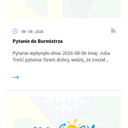
06 - 08 - 2026
Pytanie do Burmistrza
Pytanie wpłynęło dnia: 2026-08-06 Imię: Julia
Treść pytania: Dzień dobry, widzę, że został...