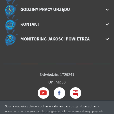
GODZINY PRACY URZĘDU
KONTAKT
MONITORING JAKOŚCI POWIETRZA
Odwiedzin: 1729241
Online: 30
Strona korzysta z plików cookies w celu realizacji usług. Możesz określić
Copyright by mrozy.pl
warunki przechowywania lub dostępu do plików cookies klikając przycisk