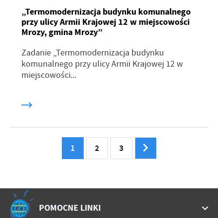
„Termomodernizacja budynku komunalnego
przy ulicy Armii Krajowej 12 w miejscowości
Mrozy, gmina Mrozy”
Zadanie „Termomodernizacja budynku
komunalnego przy ulicy Armii Krajowej 12 w
miejscowości...
1
2
3
POMOCNE LINKI