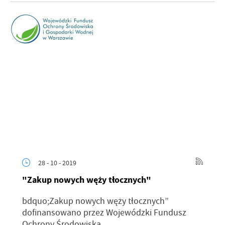
28 - 10 - 2019
"Zakup nowych węży tłocznych"
bdquo;Zakup nowych węży tłocznych”
dofinansowano przez Wojewódzki Fundusz
Ochrony Środowiska...