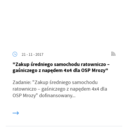
21 - 11 - 2017
"Zakup średniego samochodu ratowniczo –
gaśniczego z napędem 4x4 dla OSP Mrozy"
Zadanie: "Zakup średniego samochodu
ratowniczo – gaśniczego z napędem 4x4 dla
OSP Mrozy" dofinansowany...