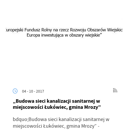
04 - 10 - 2017
„Budowa sieci kanalizacji sanitarnej w
miejscowości Łukówiec, gmina Mrozy”
bdquo;Budowa sieci kanalizacji sanitarnej w
miejscowości Łukówiec, gmina Mrozy” -