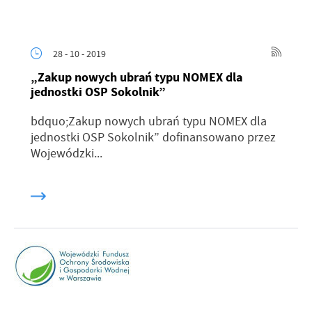
28 - 10 - 2019
„Zakup nowych ubrań typu NOMEX dla
jednostki OSP Sokolnik”
bdquo;Zakup nowych ubrań typu NOMEX dla
jednostki OSP Sokolnik” dofinansowano przez
Wojewódzki...