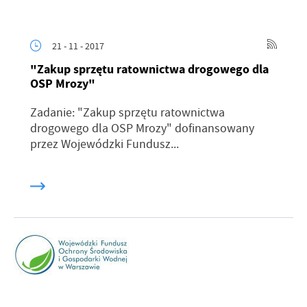
21 - 11 - 2017
"Zakup sprzętu ratownictwa drogowego dla
OSP Mrozy"
Zadanie: "Zakup sprzętu ratownictwa
drogowego dla OSP Mrozy" dofinansowany
przez Wojewódzki Fundusz...