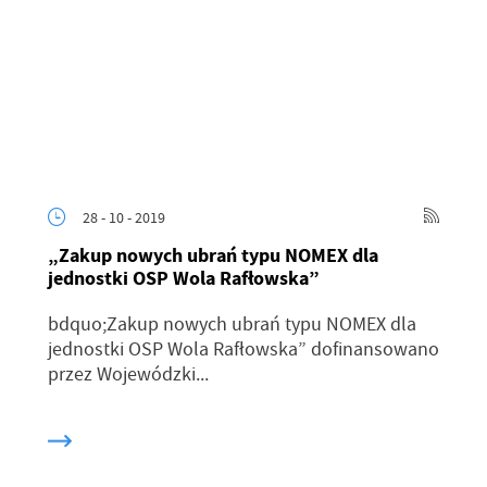
28 - 10 - 2019
„Zakup nowych ubrań typu NOMEX dla
jednostki OSP Wola Rafłowska”
bdquo;Zakup nowych ubrań typu NOMEX dla
jednostki OSP Wola Rafłowska” dofinansowano
przez Wojewódzki...