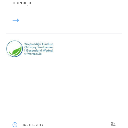
operacja...
04 - 10 - 2017