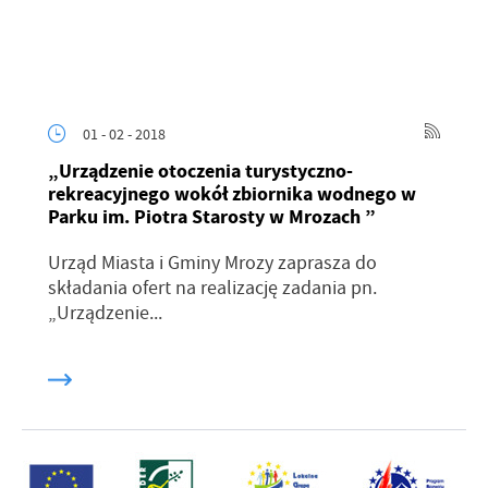
01 - 02 - 2018
„Urządzenie otoczenia turystyczno-
rekreacyjnego wokół zbiornika wodnego w
Parku im. Piotra Starosty w Mrozach ”
Urząd Miasta i Gminy Mrozy zaprasza do
składania ofert na realizację zadania pn.
„Urządzenie...