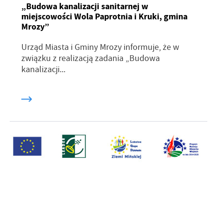
„Budowa kanalizacji sanitarnej w
miejscowości Wola Paprotnia i Kruki, gmina
Mrozy”
Urząd Miasta i Gminy Mrozy informuje, że w
związku z realizacją zadania „Budowa
kanalizacji...