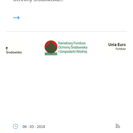
06 - 03 - 2018