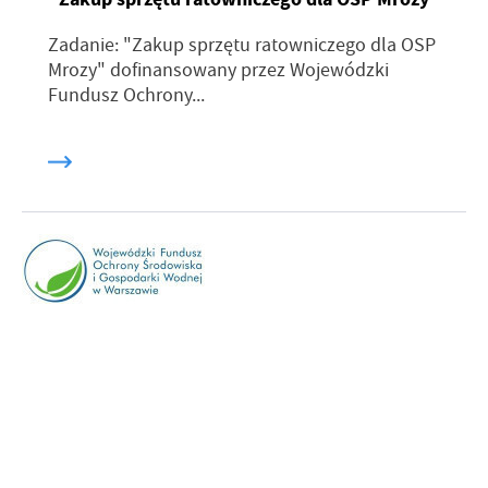
Zadanie: "Zakup sprzętu ratowniczego dla OSP
Mrozy" dofinansowany przez Wojewódzki
Fundusz Ochrony...