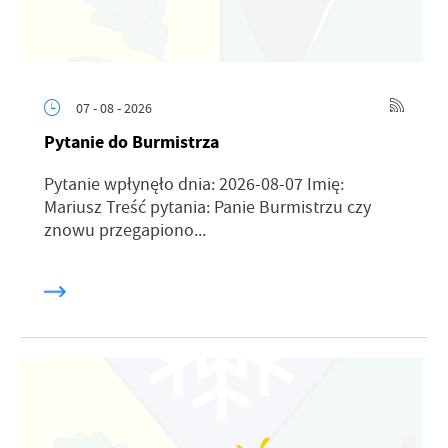
07 - 08 - 2026
Pytanie do Burmistrza
Pytanie wpłynęło dnia: 2026-08-07 Imię:
Mariusz Treść pytania: Panie Burmistrzu czy
znowu przegapiono...