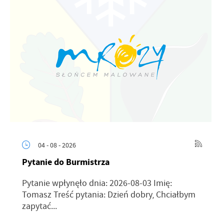
04 - 08 - 2026
Pytanie do Burmistrza
Pytanie wpłynęło dnia: 2026-08-03 Imię:
Tomasz Treść pytania: Dzień dobry, Chciałbym
zapytać...