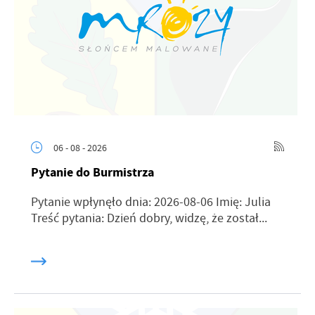
06 - 08 - 2026
Pytanie do Burmistrza
Pytanie wpłynęło dnia: 2026-08-06 Imię: Julia
Treść pytania: Dzień dobry, widzę, że został...