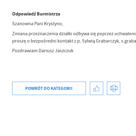
Odpowiedź Burmistrza
Szanowna Pani Krystyno,
Zmiana przeznaczenia działki odbywa się poprzez uchwaleni
proszę o bezpośredni kontakt z p. Sylwią Grabarczyk, s.graba
Pozdrawiam Dariusz Jaszczuk
POWRÓT
DO KATEGORII