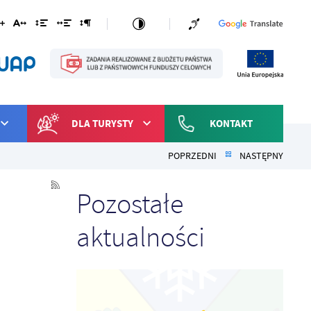
DLA TURYSTY
KONTAKT
POPRZEDNI
NASTĘPNY
Pozostałe
aktualności