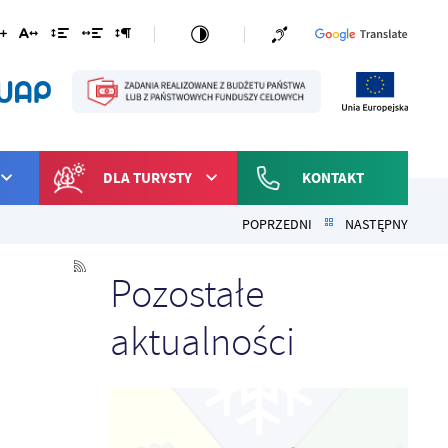
DLA TURYSTY
KONTAKT
POPRZEDNI
NASTĘPNY
Pozostałe
aktualności