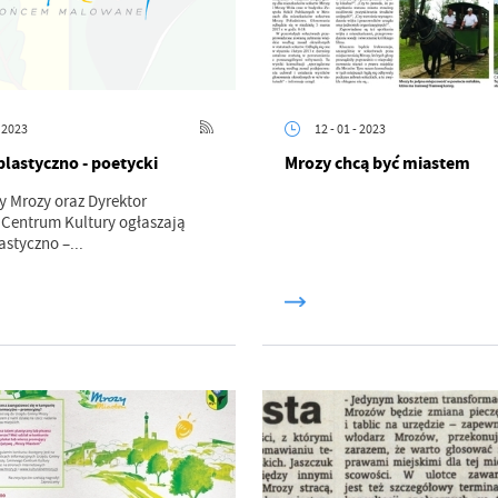
- 2023
12 - 01 - 2023
lastyczno - poetycki
Mrozy chcą być miastem
 Mrozy oraz Dyrektor
Centrum Kultury ogłaszają
astyczno –...