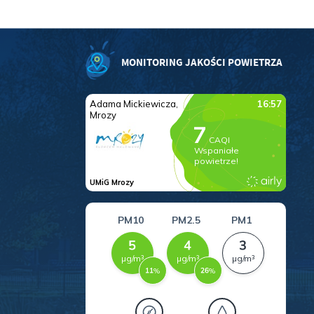
MONITORING JAKOŚCI POWIETRZA