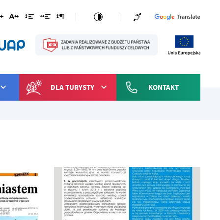
DLA TURYSTY
KONTAKT