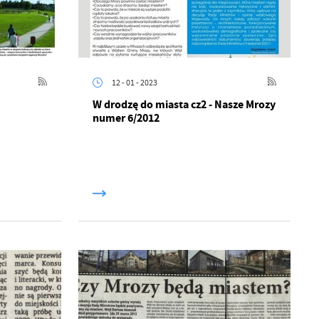
12 - 01 - 2023
W drodzę do miasta cz2 - Nasze Mrozy
numer 6/2012