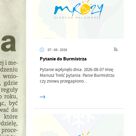
07 - 08 - 2026
Pytanie do Burmistrza
Pytanie wpłynęło dnia: 2026-08-07 Imię:
Mariusz Treść pytania: Panie Burmistrzu
czy znowu przegapiono...