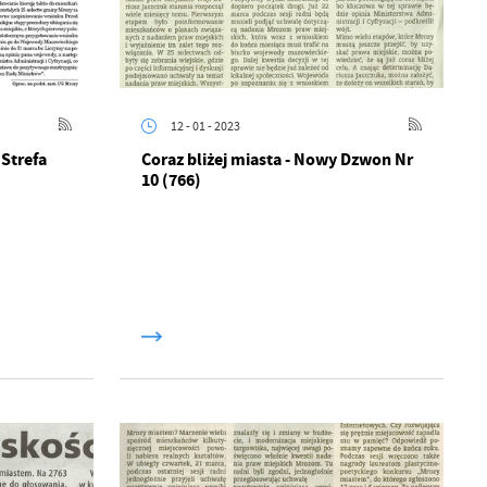
12 - 01 - 2023
 Strefa
Coraz bliżej miasta - Nowy Dzwon Nr
10 (766)