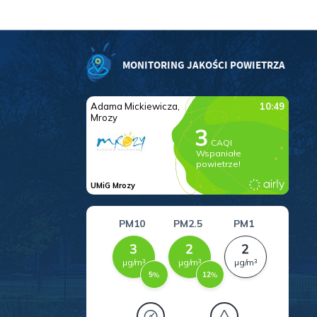
MONITORING JAKOŚCI POWIETRZA