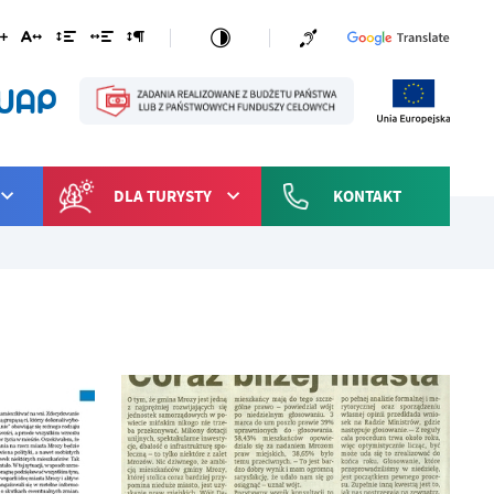
DLA TURYSTY
KONTAKT