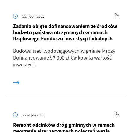
22 - 09 - 2021
Zadania objęte dofinansowaniem ze środków
budżetu państwa otrzymanych w ramach
Rządowego Funduszu Inwestycji Lokalnych
Budowa sieci wodociągowych w gminie Mrozy
Dofinansowanie 97 000 zł Całkowita wartość
inwestycji...
22 - 09 - 2021
Remont odcinków dróg gminnych w ramach
tworzenia alternatywnych połączeń węzła