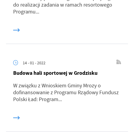
do realizacji zadania w ramach resortowego
Programu...
14 - 01 - 2022
Budowa hali sportowej w Grodzisku
W związku z Wnioskiem Gminy Mrozy o
dofinansowanie z Programu Rządowy Fundusz
Polski Ład: Program...