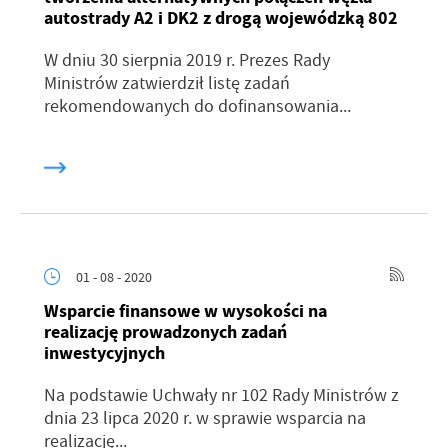
autostrady A2 i DK2 z drogą wojewódzką 802
W dniu 30 sierpnia 2019 r. Prezes Rady
Ministrów zatwierdził listę zadań
rekomendowanych do dofinansowania...
01 - 08 - 2020
Wsparcie finansowe w wysokości na
realizację prowadzonych zadań
inwestycyjnych
Na podstawie Uchwały nr 102 Rady Ministrów z
dnia 23 lipca 2020 r. w sprawie wsparcia na
realizację...