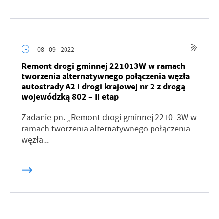
08 - 09 - 2022
Remont drogi gminnej 221013W w ramach
tworzenia alternatywnego połączenia węzła
autostrady A2 i drogi krajowej nr 2 z drogą
wojewódzką 802 – II etap
Zadanie pn. „Remont drogi gminnej 221013W w
ramach tworzenia alternatywnego połączenia
węzła...