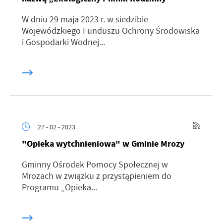
W dniu 29 maja 2023 r. w siedzibie
Wojewódzkiego Funduszu Ochrony Środowiska
i Gospodarki Wodnej...
27 - 02 - 2023
"Opieka wytchnieniowa" w Gminie Mrozy
Gminny Ośrodek Pomocy Społecznej w
Mrozach w związku z przystąpieniem do
Programu „Opieka...