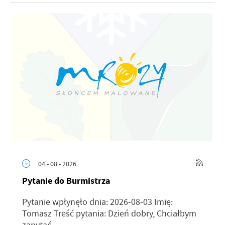
04 - 08 - 2026
Pytanie do Burmistrza
Pytanie wpłynęło dnia: 2026-08-03 Imię:
Tomasz Treść pytania: Dzień dobry, Chciałbym