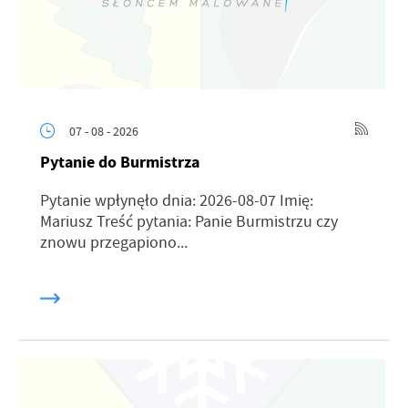
07 - 08 - 2026
Pytanie do Burmistrza
Pytanie wpłynęło dnia: 2026-08-07 Imię:
Mariusz Treść pytania: Panie Burmistrzu czy
znowu przegapiono...