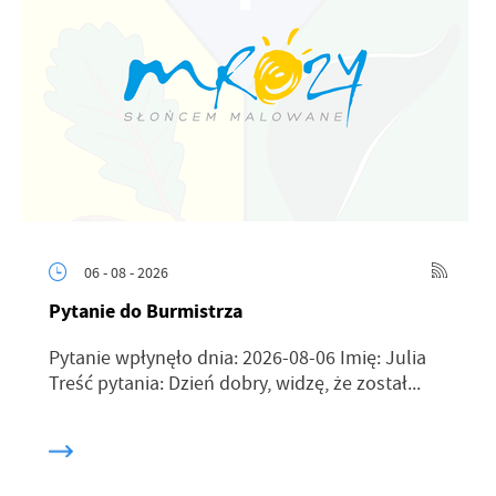
06 - 08 - 2026
Pytanie do Burmistrza
Pytanie wpłynęło dnia: 2026-08-06 Imię: Julia
Treść pytania: Dzień dobry, widzę, że został...