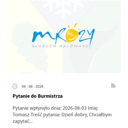
04 - 08 - 2026
Pytanie do Burmistrza
Pytanie wpłynęło dnia: 2026-08-03 Imię:
Tomasz Treść pytania: Dzień dobry, Chciałbym
zapytać...