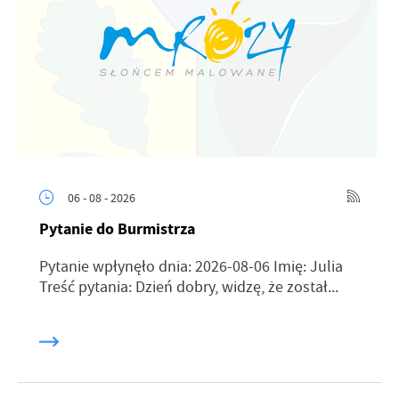
06 - 08 - 2026
Pytanie do Burmistrza
Pytanie wpłynęło dnia: 2026-08-06 Imię: Julia
Treść pytania: Dzień dobry, widzę, że został...