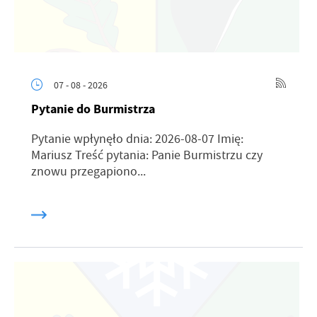
07 - 08 - 2026
Pytanie do Burmistrza
Pytanie wpłynęło dnia: 2026-08-07 Imię:
Mariusz Treść pytania: Panie Burmistrzu czy
znowu przegapiono...