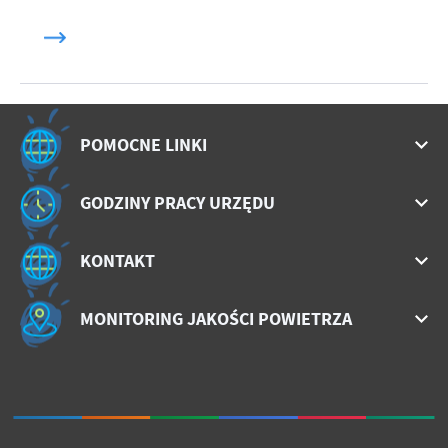
POMOCNE LINKI
GODZINY PRACY URZĘDU
KONTAKT
MONITORING JAKOŚCI POWIETRZA