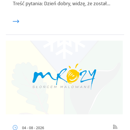
Treść pytania: Dzień dobry, widzę, że został...
04 - 08 - 2026