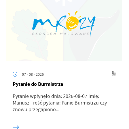
07 - 08 - 2026
Pytanie do Burmistrza
Pytanie wpłynęło dnia: 2026-08-07 Imię:
Mariusz Treść pytania: Panie Burmistrzu czy
znowu przegapiono...