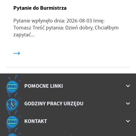
Pytanie do Burmistrza
Pytanie wpłynęło dnia: 2026-08-03 Imię:
Tomasz Treść pytania: Dzień dobry, Chciałbym
zapytać...
POMOCNE LINKI
GODZINY PRACY URZĘDU
KONTAKT