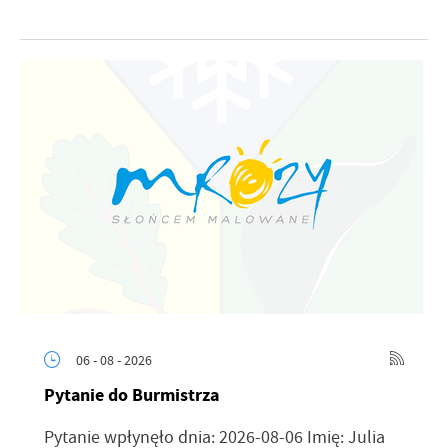
06 - 08 - 2026
Pytanie do Burmistrza
Pytanie wpłynęło dnia: 2026-08-06 Imię: Julia