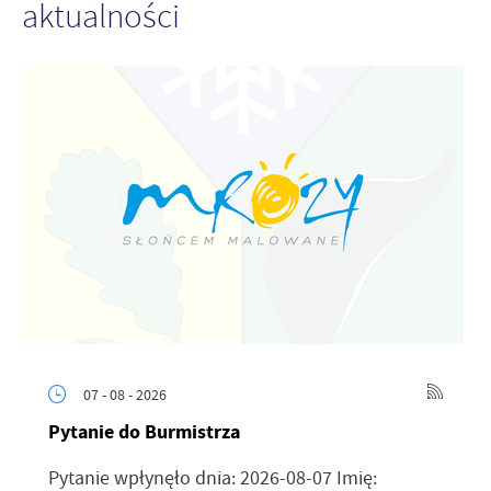
aktualności
07 - 08 - 2026
Pytanie do Burmistrza
Pytanie wpłynęło dnia: 2026-08-07 Imię: