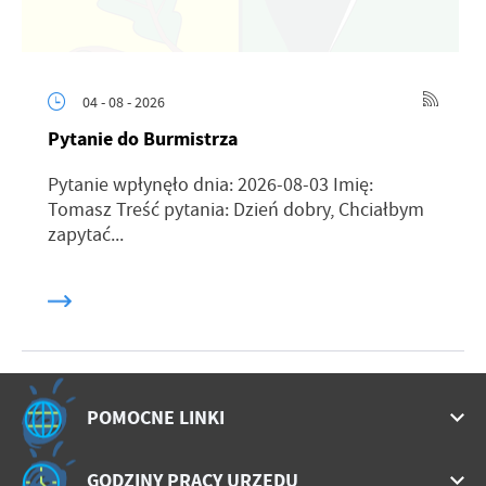
04 - 08 - 2026
Pytanie do Burmistrza
Pytanie wpłynęło dnia: 2026-08-03 Imię:
Tomasz Treść pytania: Dzień dobry, Chciałbym
zapytać...
POMOCNE LINKI
GODZINY PRACY URZĘDU