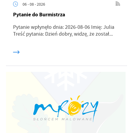
06 - 08 - 2026
Pytanie do Burmistrza
Pytanie wpłynęło dnia: 2026-08-06 Imię: Julia
Treść pytania: Dzień dobry, widzę, że został...