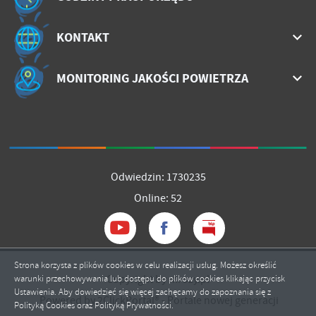
KONTAKT
MONITORING JAKOŚCI POWIETRZA
Odwiedzin: 1730235
Online: 52
Strona korzysta z plików cookies w celu realizacji usług. Możesz określić
Copyright by mrozy.pl
warunki przechowywania lub dostępu do plików cookies klikając przycisk
Ustawienia. Aby dowiedzieć się więcej zachęcamy do zapoznania się z
Powered by
2ClickPortal®
- Portale nowej generacji
Polityką Cookies oraz Polityką Prywatności.