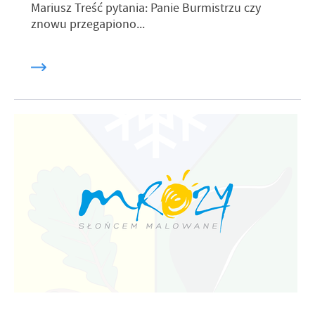
Mariusz Treść pytania: Panie Burmistrzu czy
znowu przegapiono...