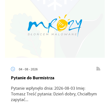
04 - 08 - 2026
Pytanie do Burmistrza
Pytanie wpłynęło dnia: 2026-08-03 Imię:
Tomasz Treść pytania: Dzień dobry, Chciałbym
zapytać...