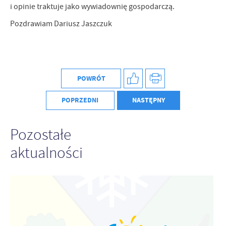
i opinie traktuje jako wywiadownię gospodarczą.
Pozdrawiam Dariusz Jaszczuk
POWRÓT
POPRZEDNI
NASTĘPNY
Pozostałe
aktualności