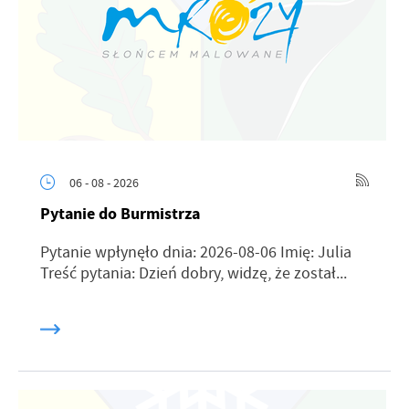
06 - 08 - 2026
Pytanie do Burmistrza
Pytanie wpłynęło dnia: 2026-08-06 Imię: Julia
Treść pytania: Dzień dobry, widzę, że został...