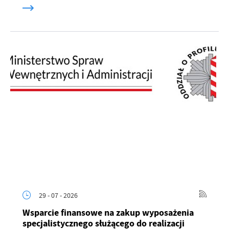
29 - 07 - 2026
Wsparcie finansowe na zakup wyposażenia
specjalistycznego służącego do realizacji