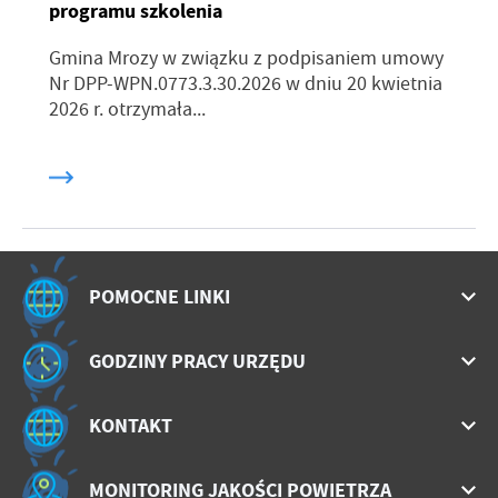
programu szkolenia
Gmina Mrozy w związku z podpisaniem umowy
Nr DPP-WPN.0773.3.30.2026 w dniu 20 kwietnia
2026 r. otrzymała...
POMOCNE LINKI
GODZINY PRACY URZĘDU
KONTAKT
MONITORING JAKOŚCI POWIETRZA