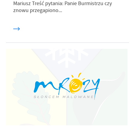
Mariusz Treść pytania: Panie Burmistrzu czy
znowu przegapiono...