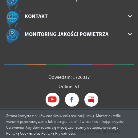
KONTAKT
MONITORING JAKOŚCI POWIETRZA
Odwiedzin: 1726017
Online: 51
Strona korzysta z plików cookies w celu realizacji usług. Możesz określić
Copyright by mrozy.pl
warunki przechowywania lub dostępu do plików cookies klikając przycisk
Ustawienia. Aby dowiedzieć się więcej zachęcamy do zapoznania się z
Powered by
2ClickPortal®
- Portale nowej generacji
Polityką Cookies oraz Polityką Prywatności.