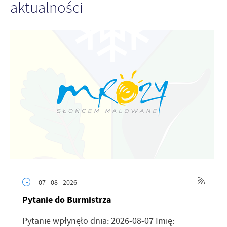
aktualności
07 - 08 - 2026
Pytanie do Burmistrza
Pytanie wpłynęło dnia: 2026-08-07 Imię: