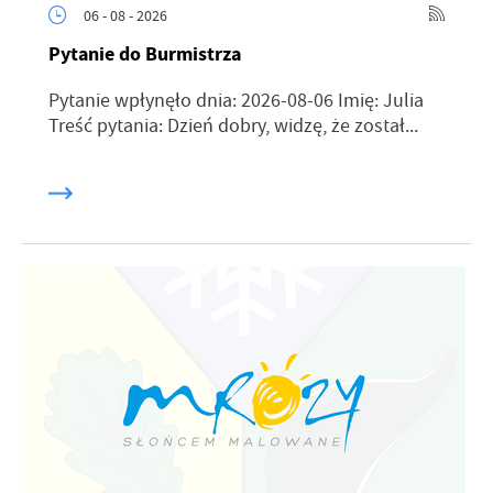
06 - 08 - 2026
Pytanie do Burmistrza
Pytanie wpłynęło dnia: 2026-08-06 Imię: Julia
Treść pytania: Dzień dobry, widzę, że został...