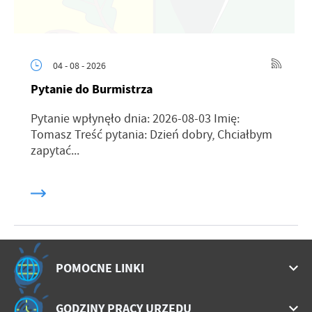
04 - 08 - 2026
Pytanie do Burmistrza
Pytanie wpłynęło dnia: 2026-08-03 Imię:
Tomasz Treść pytania: Dzień dobry, Chciałbym
zapytać...
POMOCNE LINKI
GODZINY PRACY URZĘDU