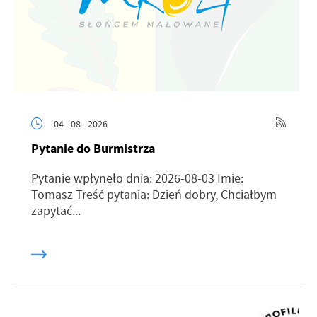
04 - 08 - 2026
Pytanie do Burmistrza
Pytanie wpłynęło dnia: 2026-08-03 Imię:
Tomasz Treść pytania: Dzień dobry, Chciałbym
zapytać...