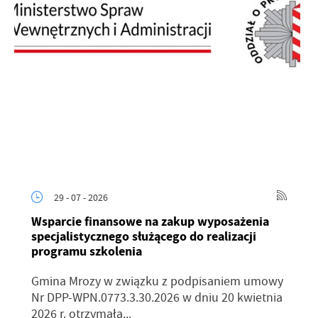
29 - 07 - 2026
Wsparcie finansowe na zakup wyposażenia
specjalistycznego służącego do realizacji
programu szkolenia
Gmina Mrozy w związku z podpisaniem umowy
Nr DPP-WPN.0773.3.30.2026 w dniu 20 kwietnia
2026 r. otrzymała...