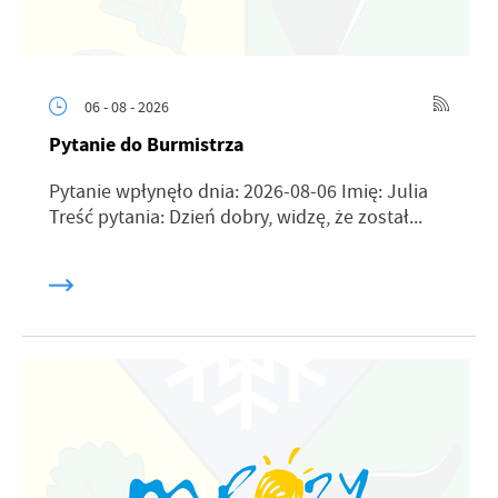
06 - 08 - 2026
Pytanie do Burmistrza
Pytanie wpłynęło dnia: 2026-08-06 Imię: Julia
Treść pytania: Dzień dobry, widzę, że został...