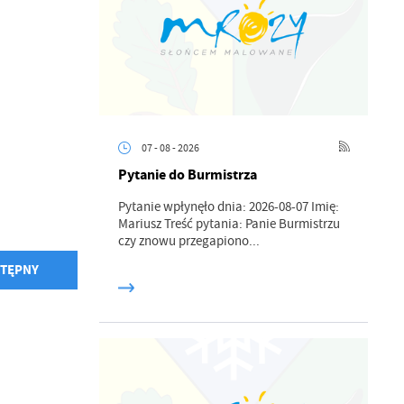
07 - 08 - 2026
Pytanie do Burmistrza
Pytanie wpłynęło dnia: 2026-08-07 Imię:
Mariusz Treść pytania: Panie Burmistrzu
czy znowu przegapiono...
TĘPNY