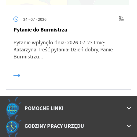
24 - 07 - 2026
Pytanie do Burmistrza
Pytanie wpłynęło dnia: 2026-07-23 Imię:
Katarzyna Treść pytania: Dzień dobry, Panie
Burmistrzu...
POMOCNE LINKI
GODZINY PRACY URZĘDU