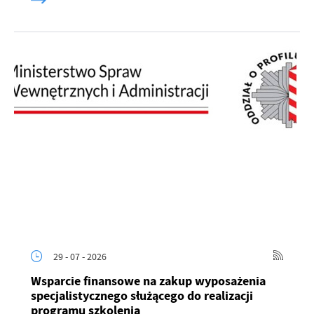
29 - 07 - 2026
Wsparcie finansowe na zakup wyposażenia
specjalistycznego służącego do realizacji
programu szkolenia