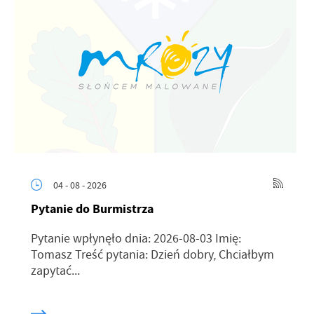
04 - 08 - 2026
Pytanie do Burmistrza
Pytanie wpłynęło dnia: 2026-08-03 Imię:
Tomasz Treść pytania: Dzień dobry, Chciałbym
zapytać...