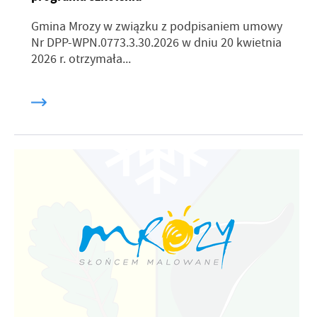
Gmina Mrozy w związku z podpisaniem umowy
Nr DPP-WPN.0773.3.30.2026 w dniu 20 kwietnia
2026 r. otrzymała...