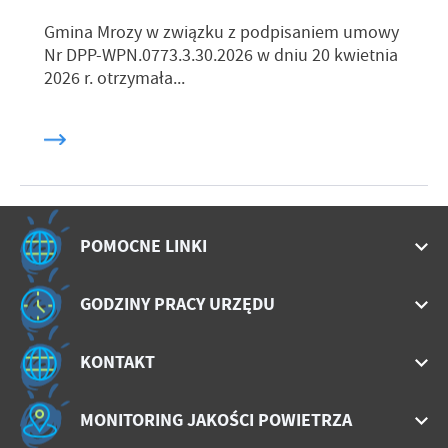
Gmina Mrozy w związku z podpisaniem umowy
Nr DPP-WPN.0773.3.30.2026 w dniu 20 kwietnia
2026 r. otrzymała...
POMOCNE LINKI
GODZINY PRACY URZĘDU
KONTAKT
MONITORING JAKOŚCI POWIETRZA