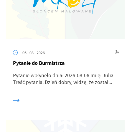
06 - 08 - 2026
Pytanie do Burmistrza
Pytanie wpłynęło dnia: 2026-08-06 Imię: Julia
Treść pytania: Dzień dobry, widzę, że został...