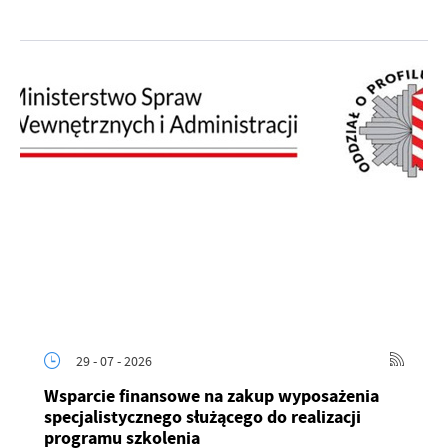
29 - 07 - 2026
Wsparcie finansowe na zakup wyposażenia
specjalistycznego służącego do realizacji
programu szkolenia