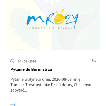
04 - 08 - 2026
Pytanie do Burmistrza
Pytanie wpłynęło dnia: 2026-08-03 Imię:
Tomasz Treść pytania: Dzień dobry, Chciałbym
zapytać...