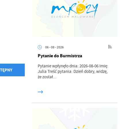
06 - 08 - 2026
Pytanie do Burmistrza
Pytanie wpłynęło dnia: 2026-08-06 Imię:
TĘPNY
Julia Treść pytania: Dzień dobry, widzę,
że został...