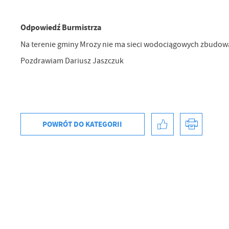
Odpowiedź Burmistrza
Na terenie gminy Mrozy nie ma sieci wodociągowych zbudow
Pozdrawiam Dariusz Jaszczuk
POWRÓT
DO KATEGORII