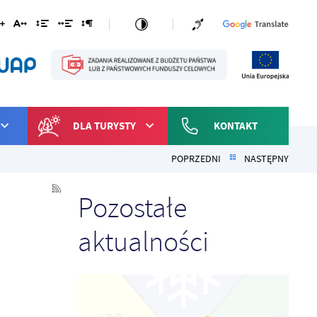
DLA TURYSTY
KONTAKT
POPRZEDNI
NASTĘPNY
Pozostałe
aktualności