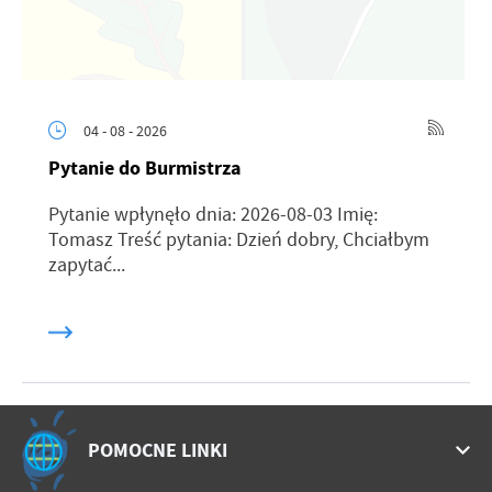
04 - 08 - 2026
Pytanie do Burmistrza
Pytanie wpłynęło dnia: 2026-08-03 Imię:
Tomasz Treść pytania: Dzień dobry, Chciałbym
zapytać...
POMOCNE LINKI