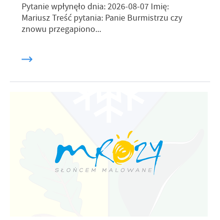
Pytanie wpłynęło dnia: 2026-08-07 Imię:
Mariusz Treść pytania: Panie Burmistrzu czy
znowu przegapiono...