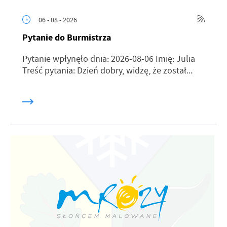
06 - 08 - 2026
Pytanie do Burmistrza
Pytanie wpłynęło dnia: 2026-08-06 Imię: Julia
Treść pytania: Dzień dobry, widzę, że został...