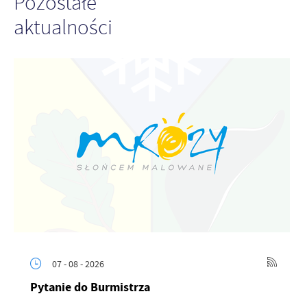
Pozostałe
aktualności
07 - 08 - 2026
Pytanie do Burmistrza