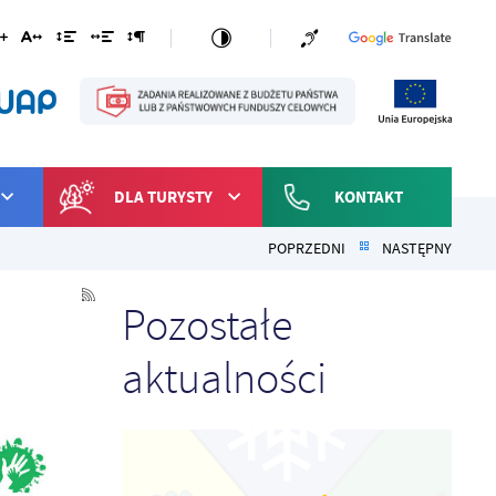
DLA TURYSTY
KONTAKT
POPRZEDNI
NASTĘPNY
Pozostałe
aktualności