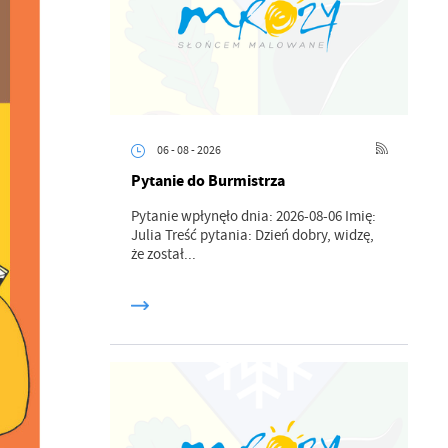
06 - 08 - 2026
Pytanie do Burmistrza
Pytanie wpłynęło dnia: 2026-08-06 Imię:
Julia Treść pytania: Dzień dobry, widzę,
że został...