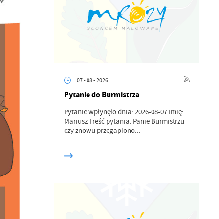
07 - 08 - 2026
Pytanie do Burmistrza
Pytanie wpłynęło dnia: 2026-08-07 Imię:
Mariusz Treść pytania: Panie Burmistrzu
czy znowu przegapiono...