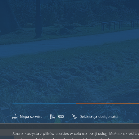
Mapa serwisu
RSS
Deklaracja dostępności
Strona korzysta z plików cookies w celu realizacji usług. Możesz określ