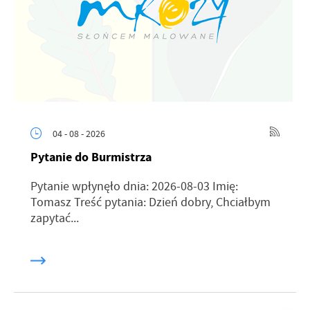
04 - 08 - 2026
Pytanie do Burmistrza
Pytanie wpłynęło dnia: 2026-08-03 Imię:
Tomasz Treść pytania: Dzień dobry, Chciałbym
zapytać...