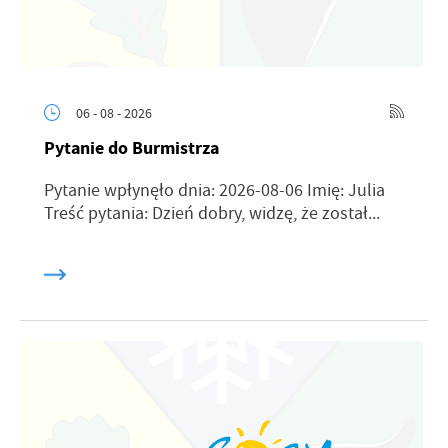
06 - 08 - 2026
Pytanie do Burmistrza
Pytanie wpłynęło dnia: 2026-08-06 Imię: Julia
Treść pytania: Dzień dobry, widzę, że został...