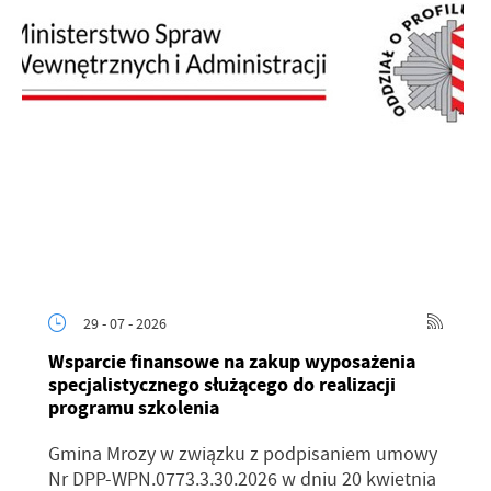
29 - 07 - 2026
Wsparcie finansowe na zakup wyposażenia
specjalistycznego służącego do realizacji
programu szkolenia
Gmina Mrozy w związku z podpisaniem umowy
Nr DPP-WPN.0773.3.30.2026 w dniu 20 kwietnia