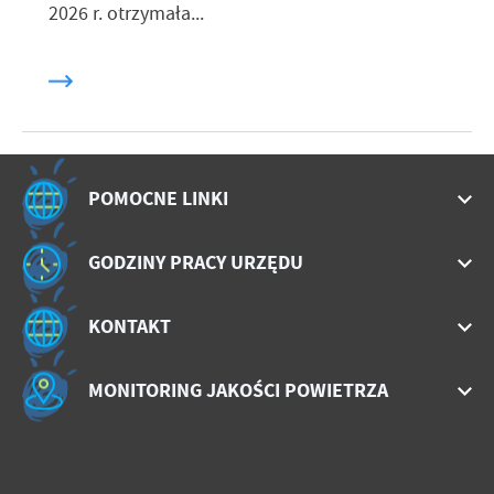
2026 r. otrzymała...
POMOCNE LINKI
GODZINY PRACY URZĘDU
KONTAKT
MONITORING JAKOŚCI POWIETRZA