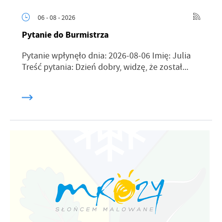
06 - 08 - 2026
Pytanie do Burmistrza
Pytanie wpłynęło dnia: 2026-08-06 Imię: Julia
Treść pytania: Dzień dobry, widzę, że został...