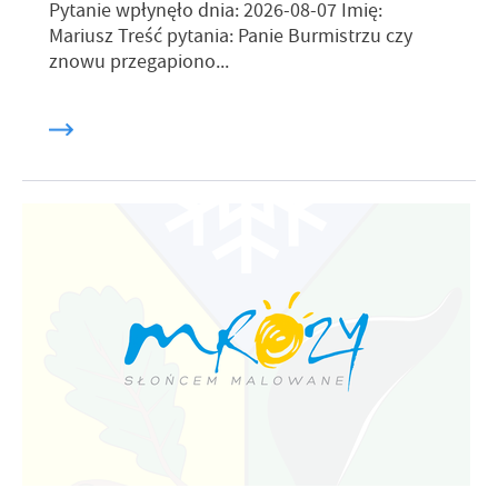
Pytanie wpłynęło dnia: 2026-08-07 Imię:
Mariusz Treść pytania: Panie Burmistrzu czy
znowu przegapiono...