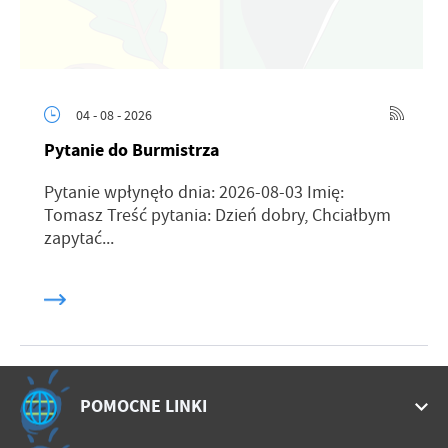
04 - 08 - 2026
Pytanie do Burmistrza
Pytanie wpłynęło dnia: 2026-08-03 Imię:
Tomasz Treść pytania: Dzień dobry, Chciałbym
zapytać...
POMOCNE LINKI