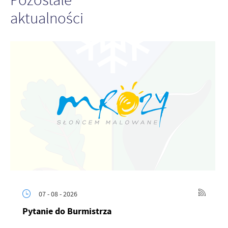
aktualności
07 - 08 - 2026
Pytanie do Burmistrza