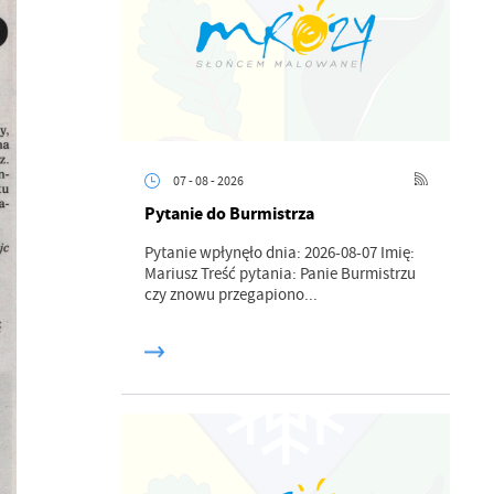
07 - 08 - 2026
Pytanie do Burmistrza
Pytanie wpłynęło dnia: 2026-08-07 Imię:
Mariusz Treść pytania: Panie Burmistrzu
czy znowu przegapiono...