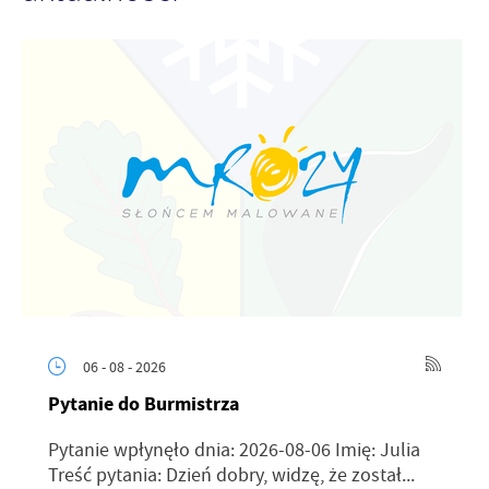
06 - 08 - 2026
Pytanie do Burmistrza
Pytanie wpłynęło dnia: 2026-08-06 Imię: Julia
Treść pytania: Dzień dobry, widzę, że został...