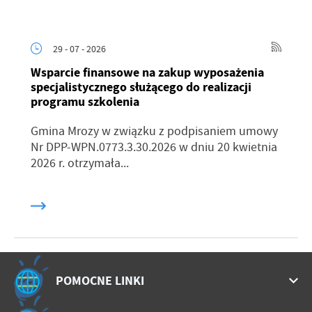
29 - 07 - 2026
Wsparcie finansowe na zakup wyposażenia
specjalistycznego służącego do realizacji
programu szkolenia
Gmina Mrozy w związku z podpisaniem umowy
Nr DPP-WPN.0773.3.30.2026 w dniu 20 kwietnia
2026 r. otrzymała...
POMOCNE LINKI