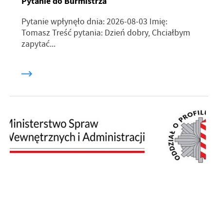
Pytanie do Burmistrza
Pytanie wpłynęło dnia: 2026-08-03 Imię:
Tomasz Treść pytania: Dzień dobry, Chciałbym
zapytać...