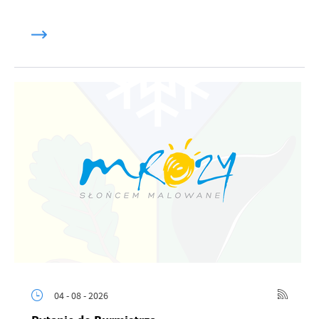
04 - 08 - 2026