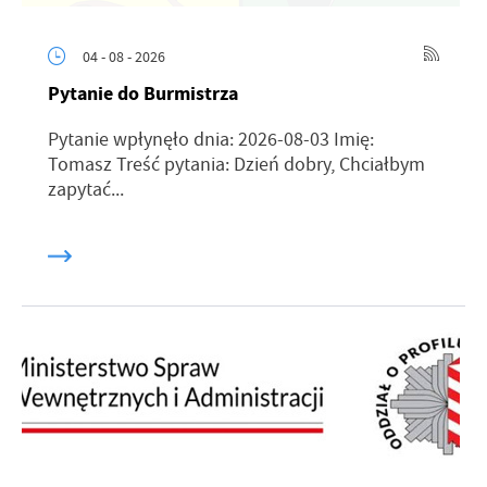
04 - 08 - 2026
Pytanie do Burmistrza
Pytanie wpłynęło dnia: 2026-08-03 Imię:
Tomasz Treść pytania: Dzień dobry, Chciałbym
zapytać...