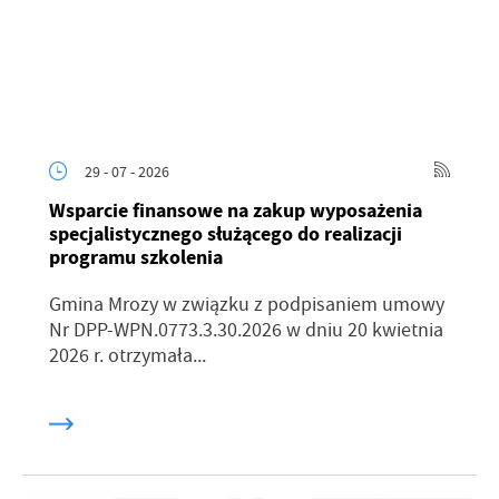
29 - 07 - 2026
Wsparcie finansowe na zakup wyposażenia
specjalistycznego służącego do realizacji
programu szkolenia
Gmina Mrozy w związku z podpisaniem umowy
Nr DPP-WPN.0773.3.30.2026 w dniu 20 kwietnia
2026 r. otrzymała...