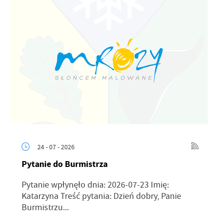
24 - 07 - 2026
Pytanie do Burmistrza
Pytanie wpłynęło dnia: 2026-07-23 Imię:
Katarzyna Treść pytania: Dzień dobry, Panie
Burmistrzu...