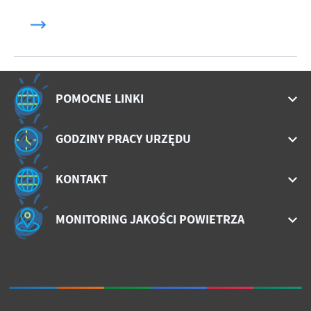
POMOCNE LINKI
GODZINY PRACY URZĘDU
KONTAKT
MONITORING JAKOŚCI POWIETRZA