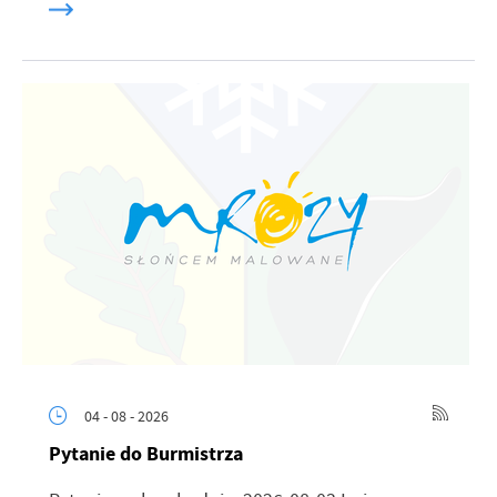
04 - 08 - 2026
Pytanie do Burmistrza