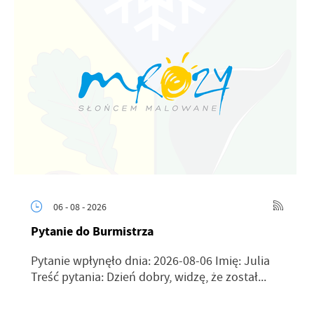
06 - 08 - 2026
Pytanie do Burmistrza
Pytanie wpłynęło dnia: 2026-08-06 Imię: Julia
Treść pytania: Dzień dobry, widzę, że został...