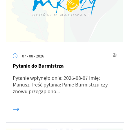
07 - 08 - 2026
Pytanie do Burmistrza
Pytanie wpłynęło dnia: 2026-08-07 Imię:
Mariusz Treść pytania: Panie Burmistrzu czy
znowu przegapiono...