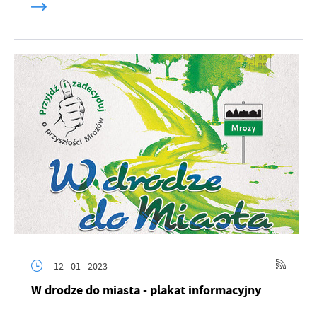
12 - 01 - 2023
W drodze do miasta - plakat informacyjny