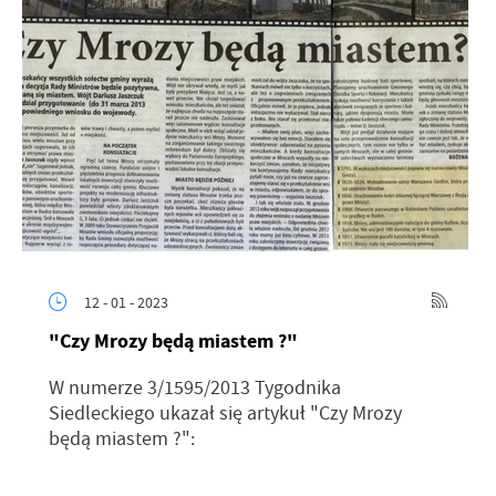
12 - 01 - 2023
"Czy Mrozy będą miastem ?"
W numerze 3/1595/2013 Tygodnika
Siedleckiego ukazał się artykuł "Czy Mrozy
będą miastem ?":