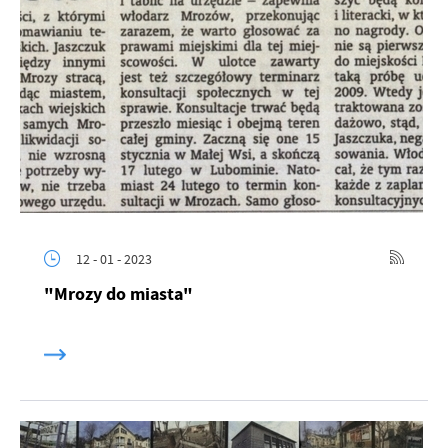
12 - 01 - 2023
"Mrozy do miasta"