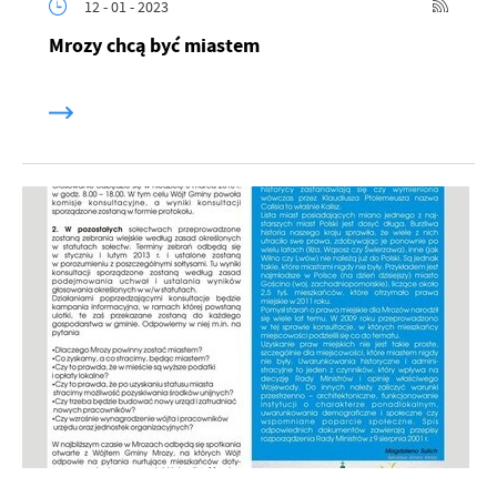
12 - 01 - 2023
Mrozy chcą być miastem