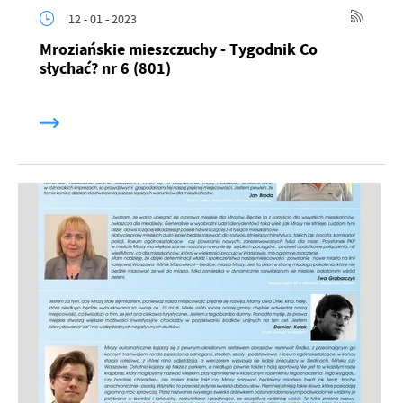
12 - 01 - 2023
Mroziańskie mieszczuchy - Tygodnik Co
słychać? nr 6 (801)