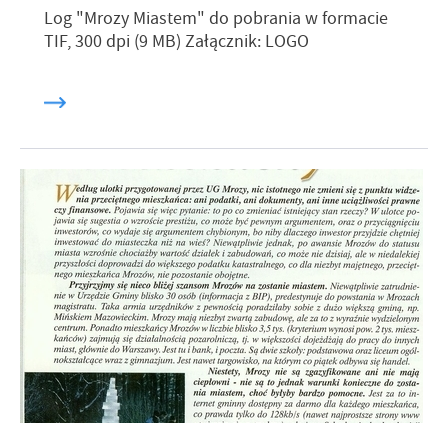
Log "Mrozy Miastem" do pobrania w formacie
TIF, 300 dpi (9 MB) Załącznik: LOGO