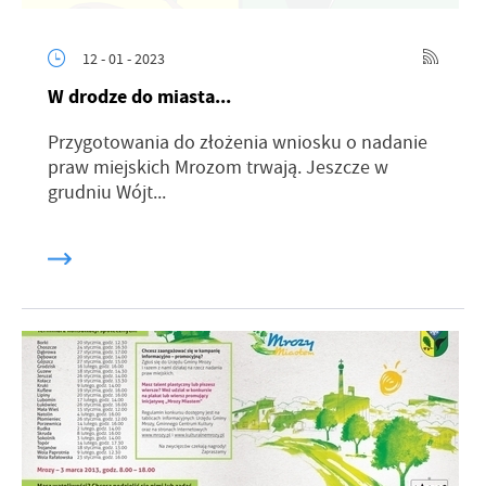
12 - 01 - 2023
W drodze do miasta...
Przygotowania do złożenia wniosku o nadanie
praw miejskich Mrozom trwają. Jeszcze w
grudniu Wójt...