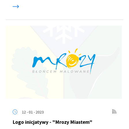
12 - 01 - 2023
Logo inicjatywy - "Mrozy Miastem"