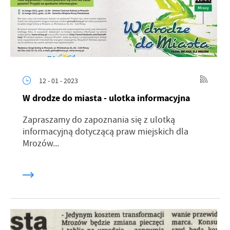
12 - 01 - 2023
W drodze do miasta - ulotka informacyjna
Zapraszamy do zapoznania się z ulotką
informacyjną dotyczącą praw miejskich dla
Mrozów...