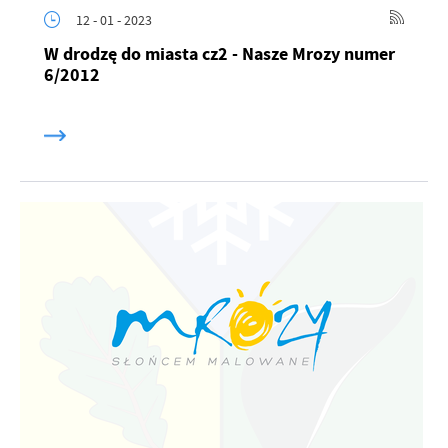
12 - 01 - 2023
W drodzę do miasta cz2 - Nasze Mrozy numer
6/2012