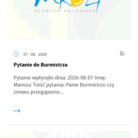
07 - 08 - 2026
Pytanie do Burmistrza
Pytanie wpłynęło dnia: 2026-08-07 Imię:
Mariusz Treść pytania: Panie Burmistrzu czy
znowu przegapiono...