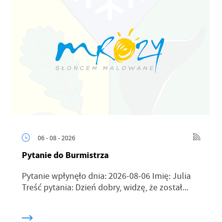
06 - 08 - 2026
Pytanie do Burmistrza
Pytanie wpłynęło dnia: 2026-08-06 Imię: Julia
Treść pytania: Dzień dobry, widzę, że został...