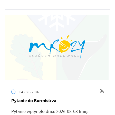
04 - 08 - 2026
Pytanie do Burmistrza
Pytanie wpłynęło dnia: 2026-08-03 Imię: