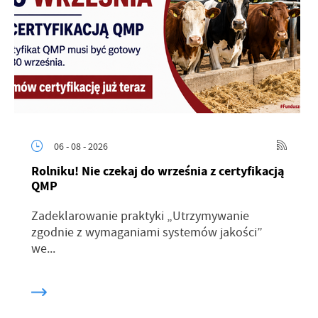
06 - 08 - 2026
Rolniku! Nie czekaj do września z certyfikacją
QMP
Zadeklarowanie praktyki „Utrzymywanie
zgodnie z wymaganiami systemów jakości”
we...