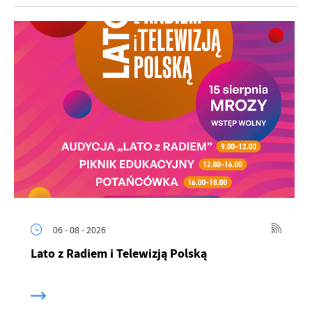
06 - 08 - 2026
Lato z Radiem i Telewizją Polską