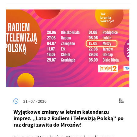
21 - 07 - 2026
Wyjątkowe zmiany w letnim kalendarzu
imprez. „Lato z Radiem i Telewizją Polską” po
raz drugi zawita do Mrozów!