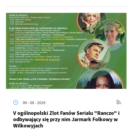
06 - 08 - 2026
V ogólnopolski Zlot Fanów Serialu "Ranczo" i
odbywający się przy nim Jarmark Folkowy w
Wilkowyjach