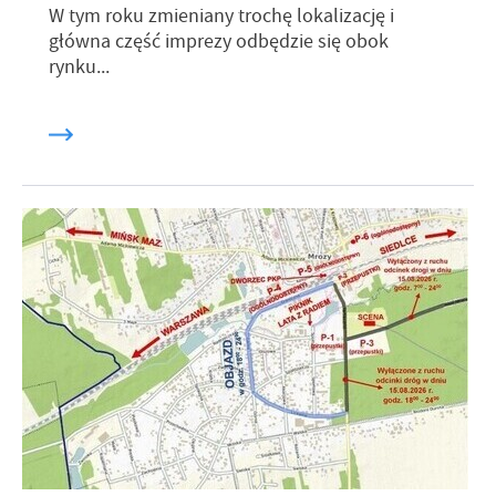
W tym roku zmieniany trochę lokalizację i
główna część imprezy odbędzie się obok
rynku...