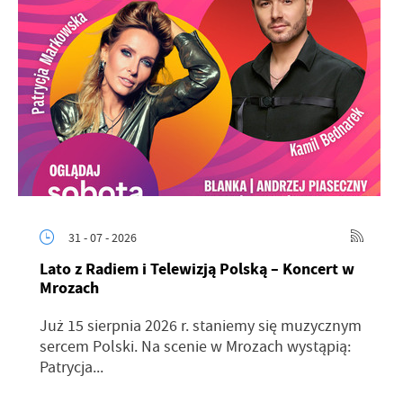
31 - 07 - 2026
Lato z Radiem i Telewizją Polską – Koncert w
Mrozach
Już 15 sierpnia 2026 r. staniemy się muzycznym
sercem Polski. Na scenie w Mrozach wystąpią:
Patrycja...