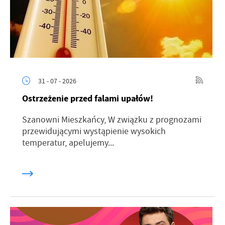
31 - 07 - 2026
Ostrzeżenie przed falami upałów!
Szanowni Mieszkańcy, W związku z prognozami
przewidującymi wystąpienie wysokich
temperatur, apelujemy...