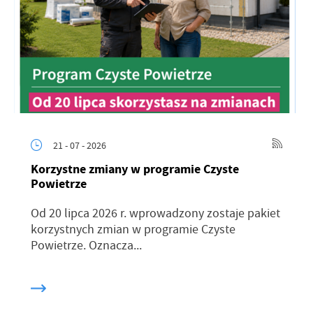
21 - 07 - 2026
Korzystne zmiany w programie Czyste
Powietrze
Od 20 lipca 2026 r. wprowadzony zostaje pakiet
korzystnych zmian w programie Czyste
Powietrze. Oznacza...