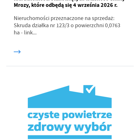
Mrozy, które odbędą się 4 września 2026 r.
Nieruchomości przeznaczone na sprzedaż:
Skruda działka nr 123/3 o powierzchni 0,0763
ha - link...