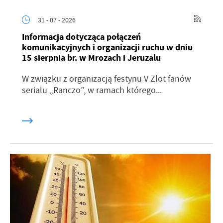
31 - 07 - 2026
Informacja dotycząca połączeń
komunikacyjnych i organizacji ruchu w dniu
15 sierpnia br. w Mrozach i Jeruzalu
W związku z organizacją festynu V Zlot fanów
serialu „Ranczo”, w ramach którego...