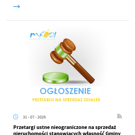
31 - 07 - 2026
Przetargi ustne nieograniczone na sprzedaż
nieruchomości stanowiących własność Gminy