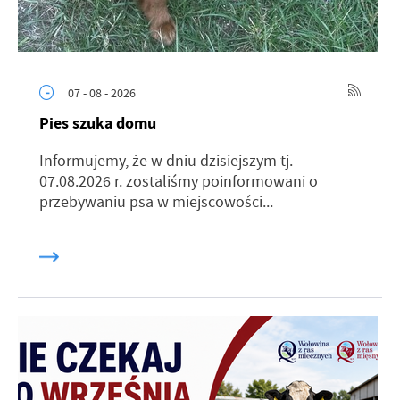
07 - 08 - 2026
Pies szuka domu
Informujemy, że w dniu dzisiejszym tj.
07.08.2026 r. zostaliśmy poinformowani o
przebywaniu psa w miejscowości...