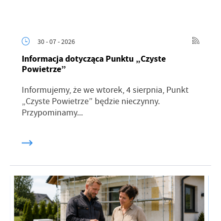
30 - 07 - 2026
Informacja dotycząca Punktu „Czyste
Powietrze”
Informujemy, że we wtorek, 4 sierpnia, Punkt
„Czyste Powietrze” będzie nieczynny.
Przypominamy...