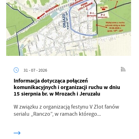
31 - 07 - 2026
Informacja dotycząca połączeń
komunikacyjnych i organizacji ruchu w dniu
15 sierpnia br. w Mrozach i Jeruzalu
W związku z organizacją festynu V Zlot fanów
serialu „Ranczo”, w ramach którego...