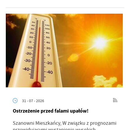
31 - 07 - 2026
Ostrzeżenie przed falami upałów!
Szanowni Mieszkańcy, W związku z prognozami
przewidującymi wystąpienie wysokich