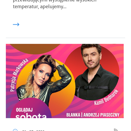
temperatur, apelujemy...