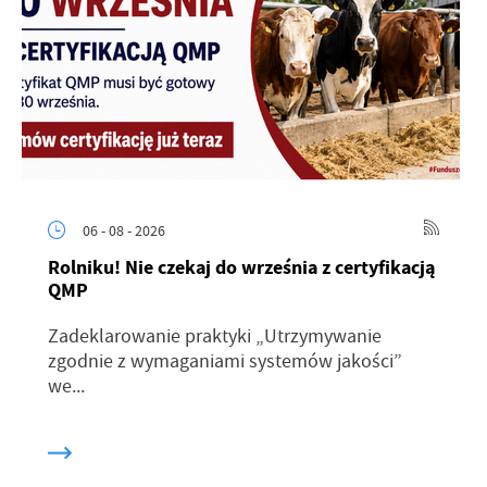
06 - 08 - 2026
Rolniku! Nie czekaj do września z certyfikacją
QMP
Zadeklarowanie praktyki „Utrzymywanie
zgodnie z wymaganiami systemów jakości”
we...