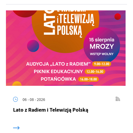
06 - 08 - 2026
Lato z Radiem i Telewizją Polską