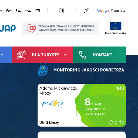
DLA TURYSTY
KONTAKT
MONITORING JAKOŚCI POWIETRZA