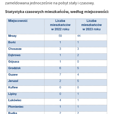
zameldowana jednocześnie na pobyt stały i czasowy.
Statystyka czasowych mieszkańców, według miejscowości: