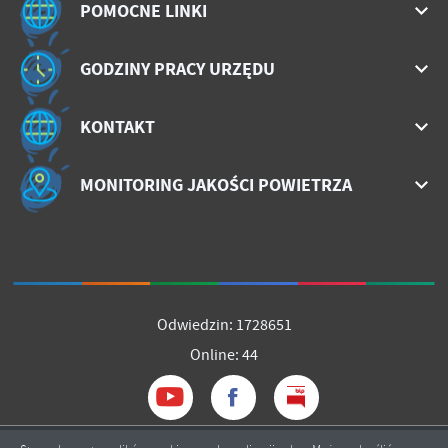
POMOCNE LINKI
GODZINY PRACY URZĘDU
KONTAKT
MONITORING JAKOŚCI POWIETRZA
Odwiedzin: 1728651
Online: 44