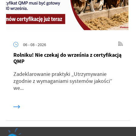
06 - 08 - 2026
Rolniku! Nie czekaj do września z certyfikacją
QMP
Zadeklarowanie praktyki „Utrzymywanie
zgodnie z wymaganiami systemów jakości”
we...