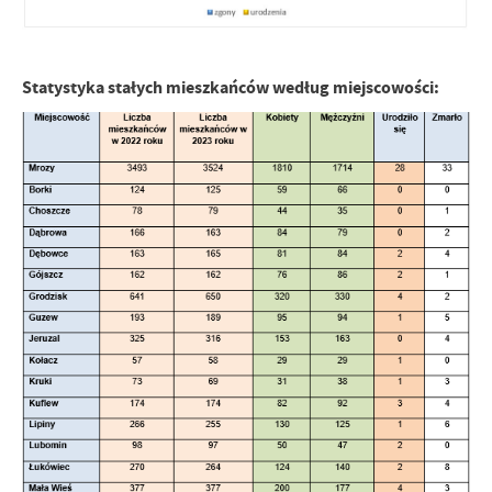
Statystyka stałych mieszkańców według miejscowości: