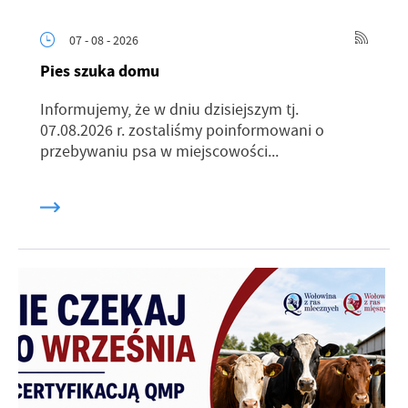
07 - 08 - 2026
Pies szuka domu
Informujemy, że w dniu dzisiejszym tj.
07.08.2026 r. zostaliśmy poinformowani o
przebywaniu psa w miejscowości...