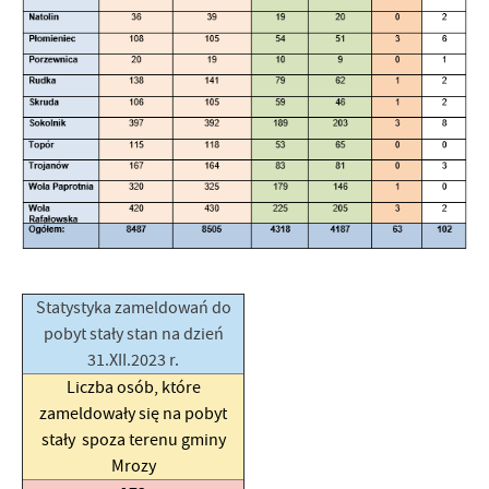
Statystyka zameldowań do
pobyt stały stan na dzień
31.XII.2023 r.
Liczba osób, które
zameldowały się na pobyt
stały spoza terenu gminy
Mrozy