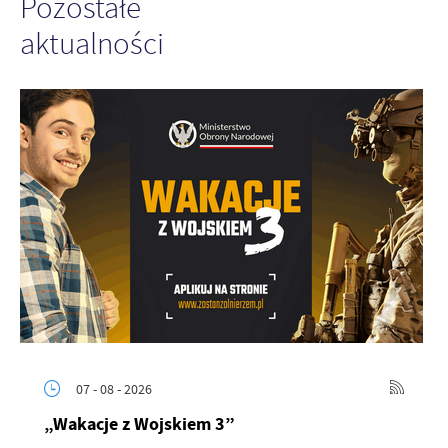
Pozostałe
aktualności
07 - 08 - 2026
„Wakacje z Wojskiem 3”