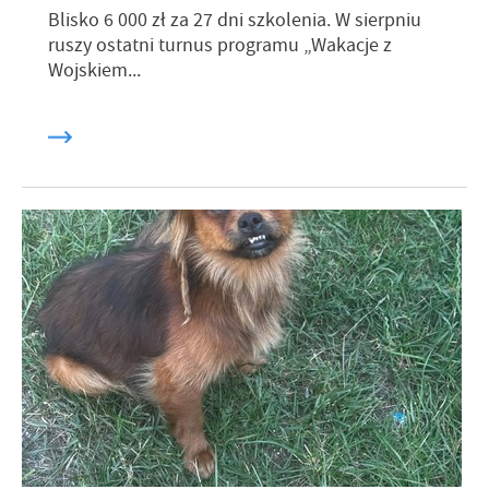
Blisko 6 000 zł za 27 dni szkolenia. W sierpniu
ruszy ostatni turnus programu „Wakacje z
Wojskiem...